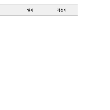
일자
작성자