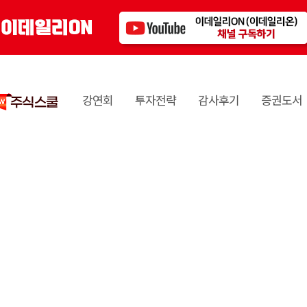
강연회
투자전략
감사후기
증권도서