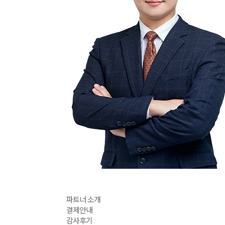
파트너 소개
결제안내
감사후기