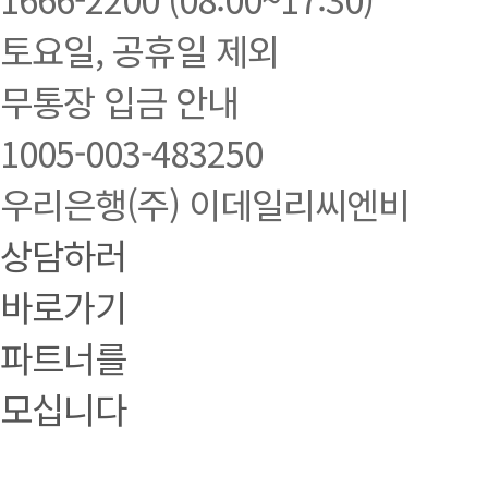
토요일, 공휴일 제외
무통장 입금 안내
1005-003-483250
우리은행(주) 이데일리씨엔비
상담하러
바로가기
파트너를
모십니다