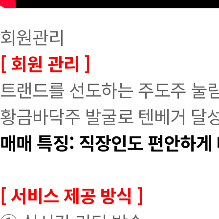
회원관리
[ 회원 관리 ]
트랜드를 선도하는 주도주 눌림
황금바닥주 발굴로 텐베거 달
매매 특징: 직장인도 편안하게
[ 서비스 제공 방식 ]