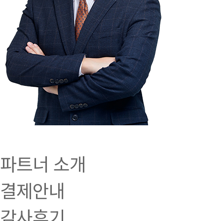
파트너 소개
결제안내
감사후기