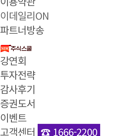
이용약관
이데일리ON
파트너방송
강연회
투자전략
감사후기
증권도서
이벤트
고객센터
☎ 1666-2200