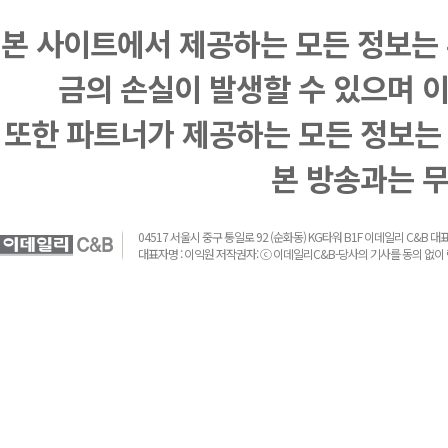
본 사이트에서 제공하는 모든 정보는 
금의 손실이 발생할 수 있으며 
또한 파트너가 제공하는 모든 정보는
본 방송과는 
04517 서울시 중구 통일로 92 (순화동) KG타워 B1F 이데일리 C&B 대표전화 :
대표자명 : 이익원 저작권자: ⓒ 이데일리C&B-당사의 기사를 동의 없이