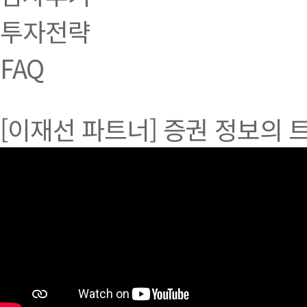
투자전략
FAQ
[이재선 파트너] 증권 정보의 