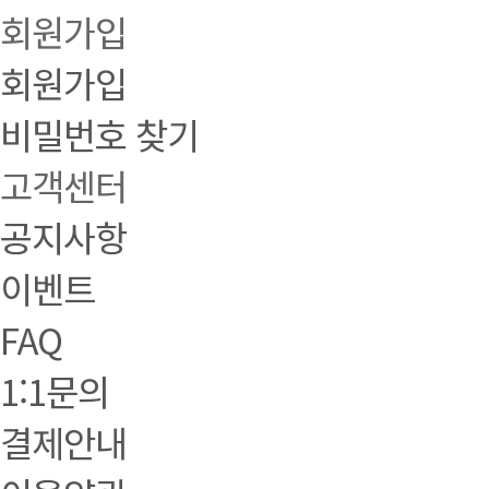
회원가입
회원가입
비밀번호 찾기
고객센터
공지사항
이벤트
FAQ
1:1문의
결제안내