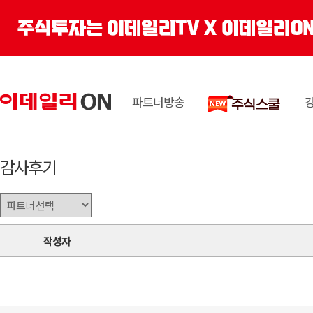
파트너방송
감사후기
작성자