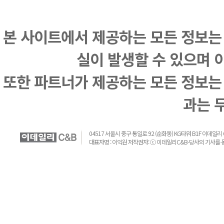
본 사이트에서 제공하는 모든 정보는
실이 발생할 수 있으며 
또한 파트너가 제공하는 모든 정보는
과는 
04517 서울시 중구 통일로 92 (순화동) KG타워 B1F 이데일리 C&B 
대표자명 : 이익원 저작권자: ⓒ 이데일리C&B-당사의 기사를 