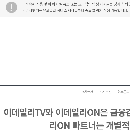
- 비속어 사용 및 허위 사실 유포 또는 고의적인 악성 게시글은 강제 삭제 
- 감사후기는 유료클럽 서비스 시작일부터 종료일 까지 작성 가능합니다.
회사소개
오시는길
업무문의
이데일리TV와 이데일리ON은 금융
리ON 파트너는 개별적