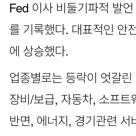
Fed 이사 비둘기파적 발언
를 기록했다. 대표적인 안
에 상승했다.
업종별로는 등락이 엇갈린 가
장비/보급, 자동차, 소프트웨
반면, 에너지, 경기관련 서