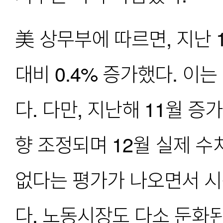
美 상무부에 따르면, 지난 
대비 0.4% 증가했다. 이는
다. 다만, 지난해 11월 증가
향 조정되며 12월 실제 수치
없다는 평가가 나오면서 시
다. 노동시장도 다소 둔화된