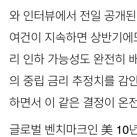
와 인터뷰에서 전일 공개된
여건이 지속하면 상반기에도
리 인하 가능성도 완전히 배
의 중립 금리 추정치를 감안
하면서 이 같은 결정이 온
글로벌 벤치마크인 美 10년