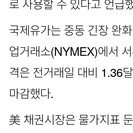
로 사용할 수 있다고 언급했
국제유가는 중동 긴장 완화
업거래소(NYMEX)에서 서
격은 전거래일 대비 1.36달러
마감했다.
美 채권시장은 물가지표 둔