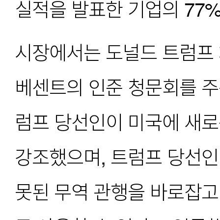
실적을 발표한 기업의 77
시장에서는 도널드 트럼프 
베센트의 인준 청문회를 주
럼프 당선인이 미국에 새로
강조했으며, 트럼프 당선인
못된 무역 관행을 바로잡고