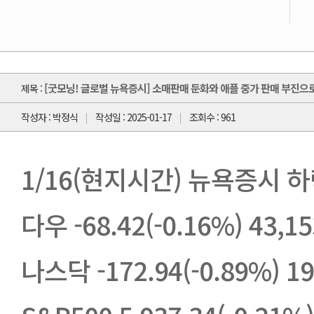
[굿모닝! 글로벌 뉴욕증시] 소매판매 둔화와 애플 중가 판매 부진으
제목 :
작성자 : 박정식
작성일 : 2025-01-17
조회수 : 961
1/16(현지시간) 뉴욕증시 
다우 -68.42(-0.16%) 43,15
나스닥 -172.94(-0.89%) 19