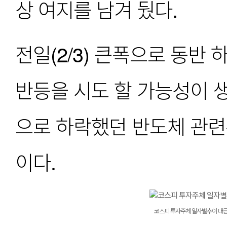
상 여지를 남겨 뒀다.
전일(2/3) 큰폭으로 동반
반등을 시도 할 가능성이 
으로 하락했던 반도체 관련
이다. 
코스피 투자주체 일자별추이 대금 