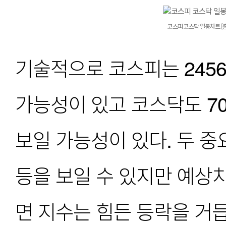
코스피 코스닥 일봉차트 [출
기술적으로 코스피는 2456
가능성이 있고 코스닥도 70
보일 가능성이 있다. 두 중
등을 보일 수 있지만 예상
면 지수는 힘든 등락을 거듭