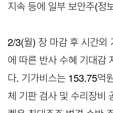
지속 등에 일부 보안주(정보
2/3(월) 장 마감 후 시
에 따른 반사 수혜 기대감
다. 기가비스는 153.75억
체 기판 검사 및 수리장비 