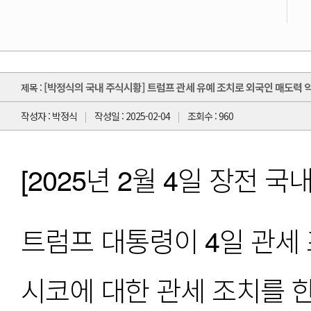
[박정식의 국내 주식시황] 트럼프 관세 유예 조치로 외국인 매도력 
제목 :
작성자 : 박정식
작성일 : 2025-02-04
조회수 : 960
[2025년 2월 4일 장전 국
트럼프 대통령이 4일 관세 
시코에 대한 관세 조치를 