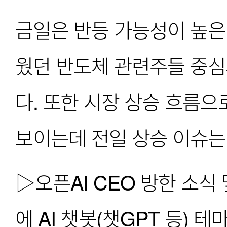
금일은 반등 가능성이 높은
웠던 반도체 관련주들 중심
다. 또한 시장 상승 흐름으
보이는데 전일 상승 이슈는 
▷오픈AI CEO 방한 소식
에 AI 챗봇(챗GPT 등) 테