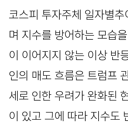
코스피 투자주체 일자별추이
며 지수를 방어하는 모습을
이 이어지지 않는 이상 반
인의 매도 흐름은 트럼프 
세로 인한 우려가 완화된 현
이 있고 그에 따라 지수도 