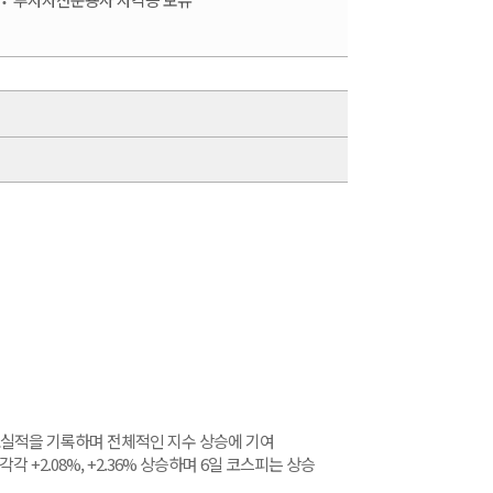
 호실적을 기록하며 전체적인 지수 상승에 기여
+2.08%, +2.36% 상승하며 6일 코스피는 상승 