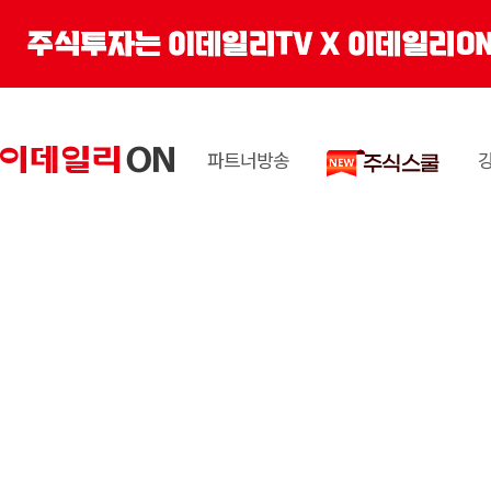
파트너방송