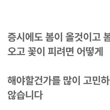
증시에도 봄이 올것이고 봄
오고 꽃이 피려면 어떻게 
해야할건가를 
많이 고민하
않습니다