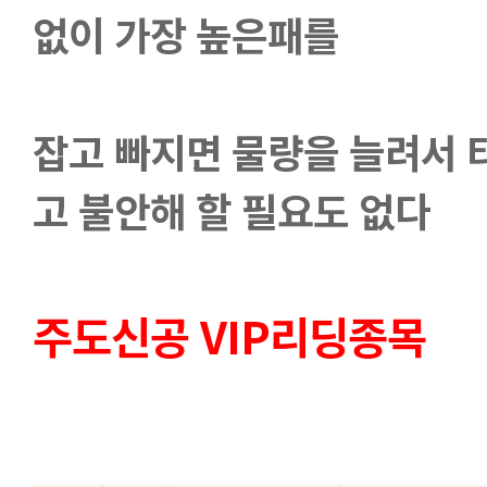
없이 가장 높은패를
잡고 빠지면 물량을 늘려서 
고 불안해 할 필요도 없다
주도신공 VIP리딩종목