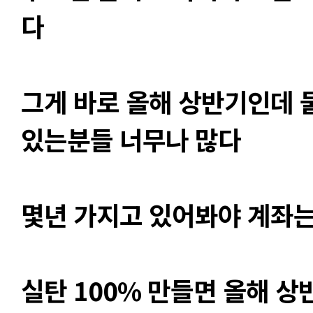
다
그게 바로 올해 상반기인데 물
있는분들 너무나 많다
몇년 가지고 있어봐야 계좌는
실탄 100% 만들면 올해 상