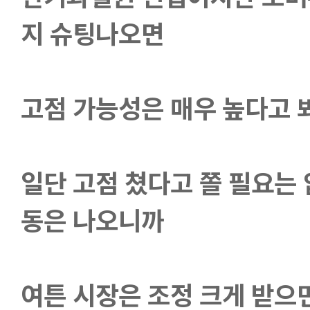
지 슈팅나오면
고점 가능성은 매우 높다고 
일단 고점 쳤다고 쫄 필요는 
동은 나오니까
여튼 시장은 조정 크게 받으면