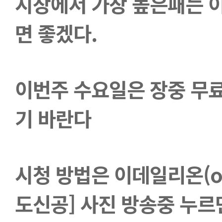
시장에서 가장 높은패는 
면 좋겠다.
이번주 수요일은 장중 무
기 바란다
시청 방법은 이데일리온(on 
도신공] 사진 방송중 누르