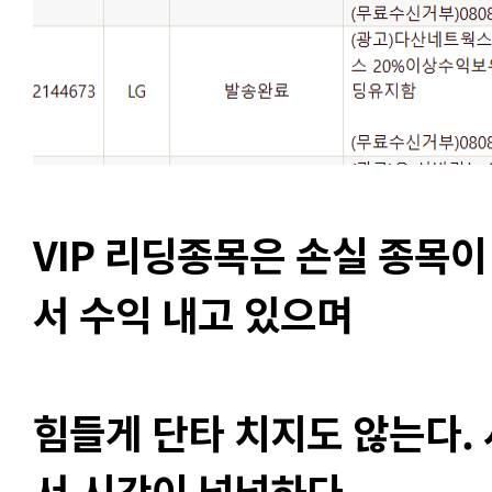
VIP 리딩종목은 손실 종목이
서 수익 내고 있으며
힘들게 단타 치지도 않는다. 
서 시간이 널널하다