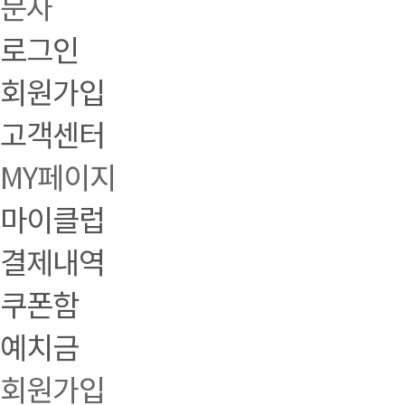
문자
로그인
회원가입
고객센터
MY페이지
마이클럽
결제내역
쿠폰함
예치금
회원가입