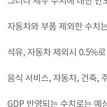
그러나 세부 수치에 대한 안
자동차와 부품 제외한 수치는 
석유, 자동차 제외시 0.5%로 
음식 서비스, 자동차, 건축, 
GDP 반영되는 수치로는 예상 