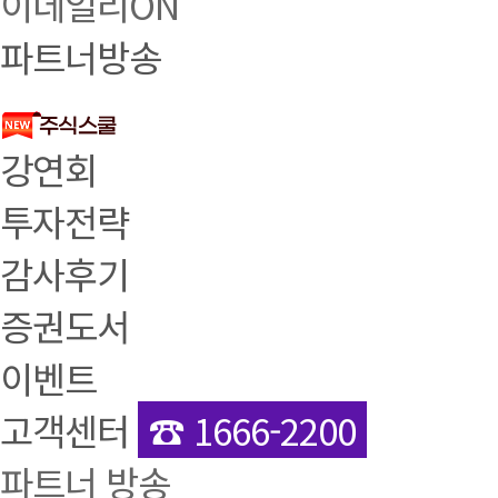
이데일리ON
파트너방송
강연회
투자전략
감사후기
증권도서
이벤트
고객센터
☎ 1666-2200
파트너 방송