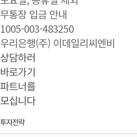
무통장 입금 안내
1005-003-483250
우리은행(주) 이데일리씨엔비
상담하러
바로가기
파트너를
모십니다
투자전략