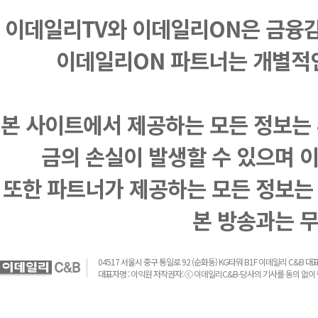
이데일리TV와 이데일리ON은 금융
이데일리ON 파트너는 개별적
본 사이트에서 제공하는 모든 정보는 
금의 손실이 발생할 수 있으며 
또한 파트너가 제공하는 모든 정보는
본 방송과는 
04517 서울시 중구 통일로 92 (순화동) KG타워 B1F 이데일리 C&B 대표전화 :
대표자명 : 이익원 저작권자: ⓒ 이데일리C&B-당사의 기사를 동의 없이