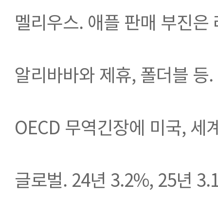
멜리우스. 애플 판매 부진은
알리바바와 제휴, 폴더블 등. 
OECD 무역긴장에 미국, 세
글로벌. 24년 3.2%, 25년 3.