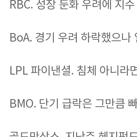
RBC. 성장 둔화 우려에 지수 목
BoA. 경기 우려 하락했으나
LPL 파이낸셜. 침체 아니라
BMO. 단기 급락은 그만큼 
골드만삭스, 지난주 헤지펀드