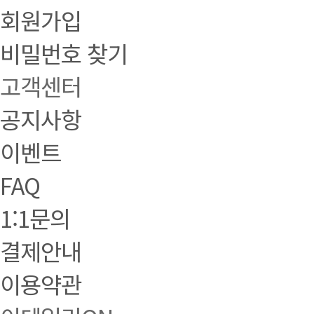
회원가입
비밀번호 찾기
고객센터
공지사항
이벤트
FAQ
1:1문의
결제안내
이용약관