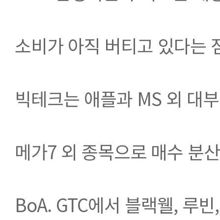
소비가 아직 버티고 있다는 
빅테크는 애플과 MS 외 대
메가7 외 종목으로 매수 분
BoA. GTC에서 블랙웰, 루빈