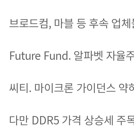
브로드컴, 마블 등 후속 업
Future Fund. 알파벳 자
씨티. 마이크론 가이던스 약
다만 DDR5 가격 상승세 주목