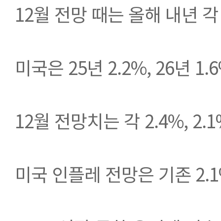
12월 전망 때는 올해 내년 각
미국은 25년 2.2%, 26년 1
12월 전망치는 각 2.4%, 2
미국 인플레 전망은 기존 2.1