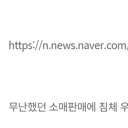
https://n.news.naver.com
무난했던 소매판매에 침체 