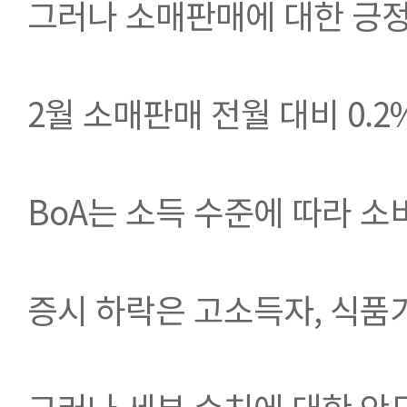
그러나 소매판매에 대한 긍정
2월 소매판매 전월 대비 0.2%
BoA는 소득 수준에 따라 소
증시 하락은 고소득자, 식품