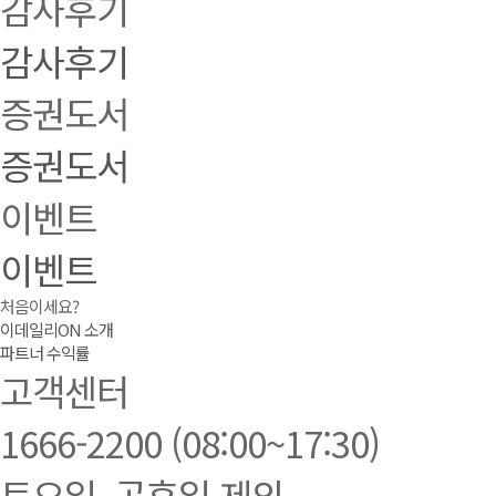
감사후기
감사후기
증권도서
증권도서
이벤트
이벤트
처음이세요?
이데일리ON 소개
파트너 수익률
고객센터
1666-2200
(08:00~17:30)
토요일, 공휴일 제외