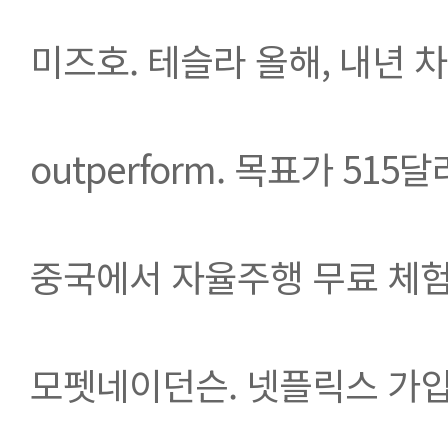
미즈호. 테슬라 올해, 내년 
outperform. 목표가 515
중국에서 자율주행 무료 체험
모펫네이던슨. 넷플릭스 가입자