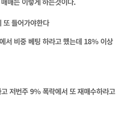
 매매는 이렇게 하는것이다. 
에 또 들어가야한다
서 비중 베팅 하라고 했는데 18% 이상 
하고 저번주 9% 폭락에서 또 재매수하라고 