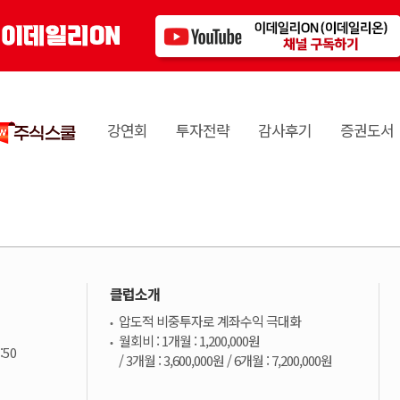
강연회
투자전략
감사후기
증권도서
클럽소개
압도적 비중투자로 계좌수익 극대화
월회비 : 1개월 : 1,200,000원
:50
/ 3개월 : 3,600,000원 / 6개월 : 7,200,000원