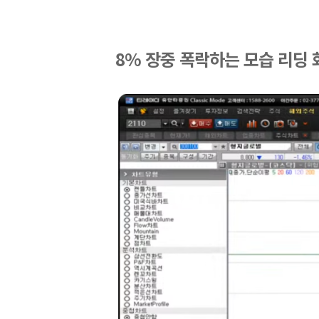
8% 장중 폭락하는 모습 리딩