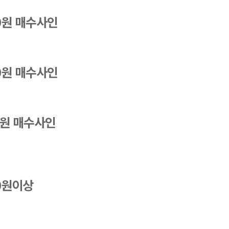
0
원 매수사인
0
원 매수사인
원 매수사인
0
원이상