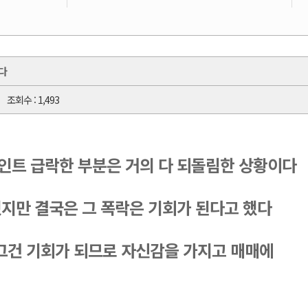
다
조회수 : 1,493
인트 급락한 부분은 거의 다 되돌림한 상황이다
했지만 결국은 그 폭락은 기회가 된다고 했다
그건 기회가 되므로 자신감을 가지고 매매에 