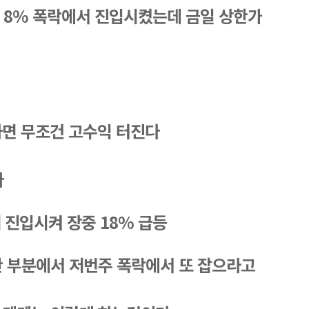
 8% 폭락에서 진입시켰는데 금일 상한가 
하면 무조건 고수익 터진다 
다
 진입시켜 장중 18% 급등 
한 부분에서 저번주 폭락에서 또 잡으라고 