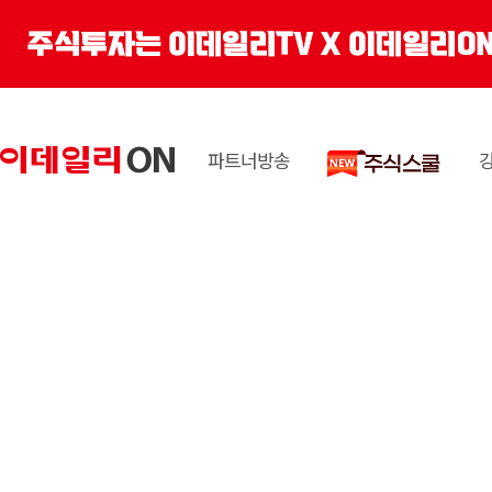
파트너방송