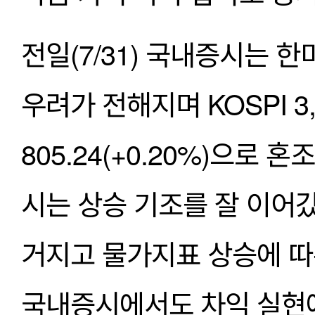
전일(7/31) 국내증시는 한
우려가 전해지며 KOSPI 3,24
805.24(+0.20%)으로
시는 상승 기조를 잘 이어
거지고 물가지표 상승에 따
국내증시에서도 차익 실현에