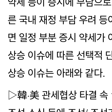
약세 등이 증시에 부담으로 
른 국내 재정 부담 우려 등
면 일정 부분 증시 약세가 
상승 이슈에 따른 선택적 단
상승 이슈는 아래와 같다. 
▷韓·美 관세협상 타결 속 1