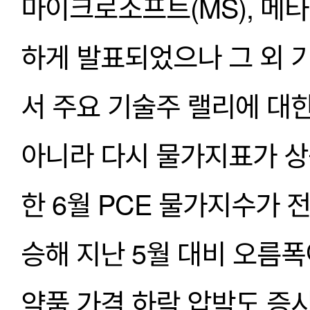
마이크로소프트(MS), 메타
하게 발표되었으나 그 외 
서 주요 기술주 랠리에 대한
아니라 다시 물가지표가 상
한 6월 PCE 물가지수가 전
승해 지난 5월 대비 오름폭
약품 가격 하락 압박도 증