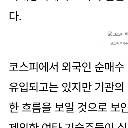
다.    
코스피 투자주
코스피에서 외국인 순매수 
유입되고는 있지만 기관의 
한 흐름을 보일 것으로 보인
제외한 여타 기술주들이 실