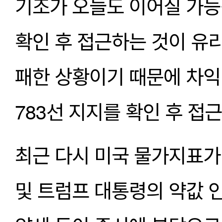
기조가 오늘도 이어질 가능성
확인 후 접근하는 것이 유리
패한 상황이기 때문에 차익 
783선 지지를 확인 후 접
최근 다시 미국 물가지표가
및 트럼프 대통령의 약값 