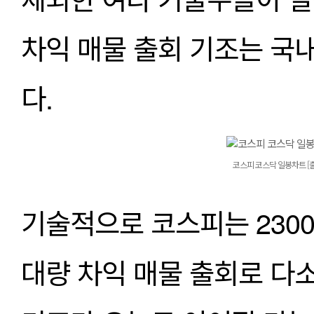
차익 매물 출회 기조는 국
다.  
코스피 코스닥 일봉차트 [출
기술적으로 코스피는 230
대량 차익 매물 출회로 다소