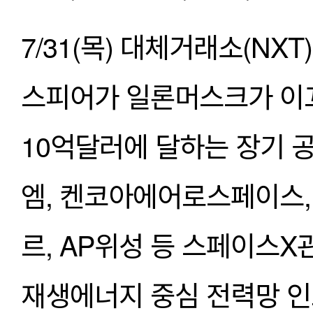
7/31(목) 대체거래소(N
스피어가 일론머스크가 이끄
10억달러에 달하는 장기 
엠, 켄코아에어로스페이스,
르, AP위성 등 스페이스X
재생에너지 중심 전력망 인