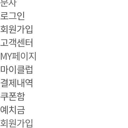
문자
로그인
회원가입
고객센터
MY페이지
마이클럽
결제내역
쿠폰함
예치금
회원가입