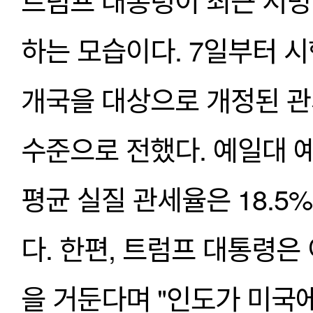
트럼프 대통령이 최근 서명
하는 모습이다. 7일부터 시
개국을 대상으로 개정된 관세
수준으로 전했다. 예일대 예
평균 실질 관세율은 18.5%
다. 한편, 트럼프 대통령은
을 거둔다며 "인도가 미국에