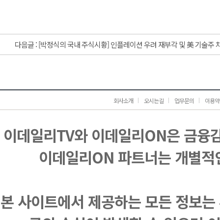
다음글 :
[박정식의 국내 주식시황] 인플레이션 우려 재부각 및 美 기술주 
회사소개
오시는길
업무문의
이용약
이데일리TV와 이데일리ON은 금융
이데일리ON 파트너는 개별적
본 사이트에서 제공하는 모든 정보는 