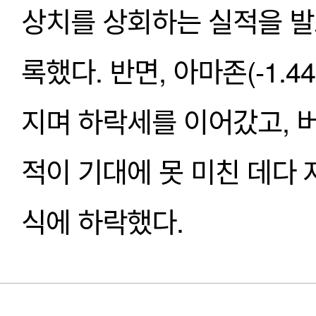
상치를 상회하는 실적을 발
록했다. 반면, 아마존(-1.
지며 하락세를 이어갔고, 버
적이 기대에 못 미친 데다
식에 하락했다.