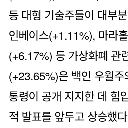
등 대형 기술주들이 대부분
인베이스(+1.11%), 마라
(+6.17%) 등 가상화폐
(+23.65%)은 백인 우
통령이 공개 지지한 데 힘입
적 발표를 앞두고 상승했다.