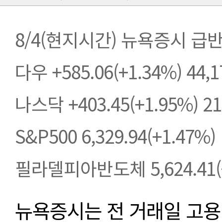
8/4(현지시간) 뉴욕증시 급
다우 +585.06(+1.34%) 44,1
나스닥 +403.45(+1.95%) 21
S&P500 6,329.94(+1.47%)
필라델피아반도체 5,624.41(+
뉴욕증시는 전 거래일 고용