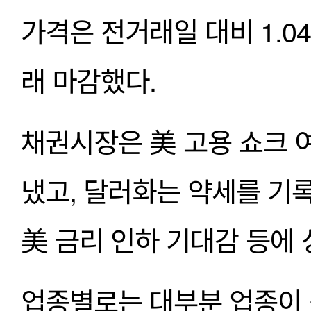
가격은 전거래일 대비 1.04달
래 마감했다.
채권시장은 美 고용 쇼크 
냈고, 달러화는 약세를 기록
美 금리 인하 기대감 등에 
업종별로는 대부분 업종이 