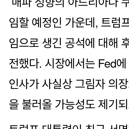
 매파 성향의 아드리아나 쿠
임할 예정인 가운데, 트럼
임으로 생긴 공석에 대해 
전했다. 시장에서는 Fed에
인사가 사실상 그림자 의장
을 불러올 가능성도 제기되