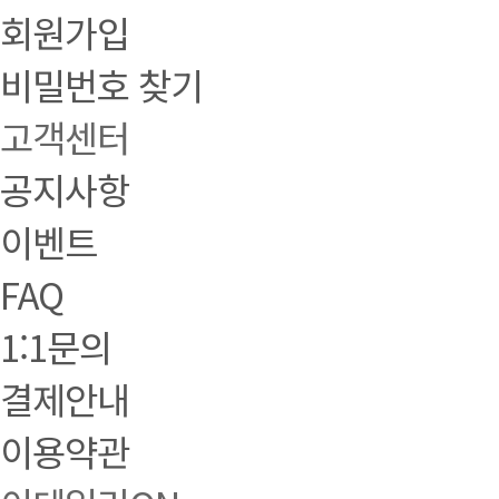
회원가입
비밀번호 찾기
고객센터
공지사항
이벤트
FAQ
1:1문의
결제안내
이용약관