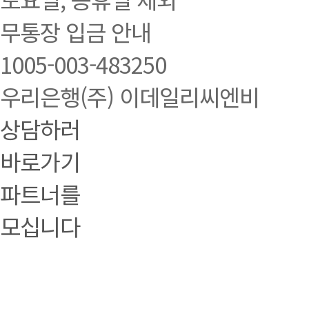
무통장 입금 안내
1005-003-483250
우리은행(주) 이데일리씨엔비
상담하러
바로가기
파트너를
모십니다