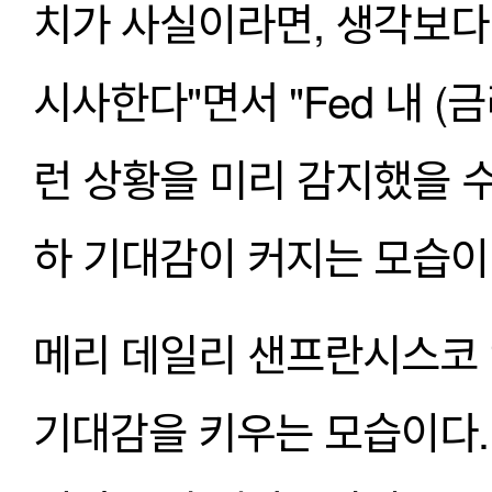
치가 사실이라면, 생각보다 
시사한다"면서 "Fed 내 (
런 상황을 미리 감지했을 수
하 기대감이 커지는 모습이
메리 데일리 샌프란시스코 
기대감을 키우는 모습이다.