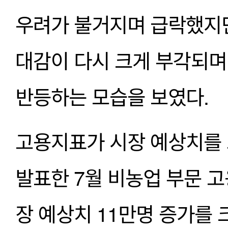
우려가 불거지며 급락했지만 
대감이 다시 크게 부각되며
반등하는 모습을 보였다.
고용지표가 시장 예상치를 크
발표한 7월 비농업 부문 고
장 예상치 11만명 증가를 