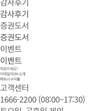
감사후기
감사후기
증권도서
증권도서
이벤트
이벤트
처음이세요?
이데일리ON 소개
파트너 수익률
고객센터
1666-2200
(08:00~17:30)
토요일, 공휴일 제외