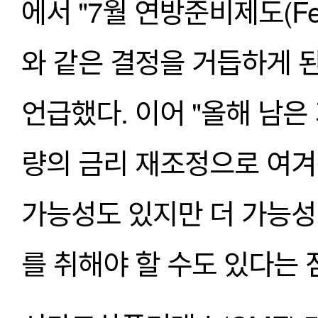
에서 "7월 연방준비제도(F
와 같은 결정을 거듭하게 된
언급했다. 이어 "올해 남은
량의 금리 재조정으로 여겨진
가능성도 있지만 더 가능성
를 취해야 할 수도 있다는 