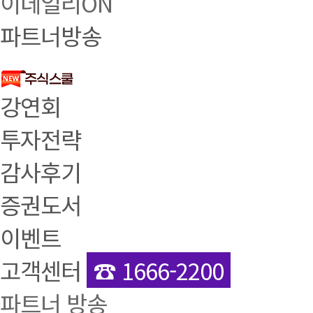
이데일리ON
파트너방송
강연회
투자전략
감사후기
증권도서
이벤트
고객센터
☎ 1666-2200
파트너 방송