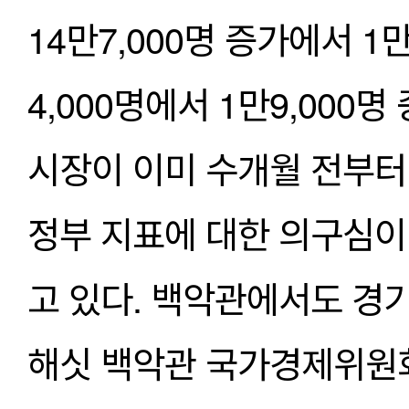
14만7,000명 증가에서 1만
4,000명에서 1만9,000
시장이 이미 수개월 전부터
정부 지표에 대한 의구심이
고 있다. 백악관에서도 경기
해싯 백악관 국가경제위원회