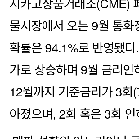
시카고상품거래소(CME) 
물시장에서 오는 9월 통화
확률은 94.1%로 반영됐다
가로 상승하며 9월 금리인
12월까지 기준금리가 3회(7
아졌으며, 2회 혹은 3회 