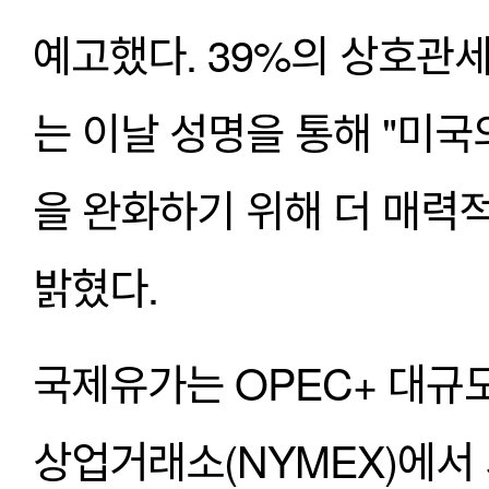
예고했다. 39%의 상호관
는 이날 성명을 통해 "미국
을 완화하기 위해 더 매력적
밝혔다.
국제유가는 OPEC+ 대규모
상업거래소(NYMEX)에서 서