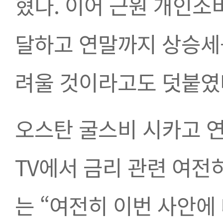
혔다. 이어 근원 개인소비
달하고 연말까지 상승세
려울 것이라고도 덧붙였
오스탄 굴스비 시카고 
TV에서 금리 관련 여전
는 “여전히 이번 사안에