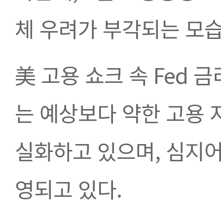
체 우려가 부각되는 모습
美 고용 쇼크 속 Fed 
는 예상보다 약한 고용 
실화하고 있으며, 심지어 
영되고 있다.