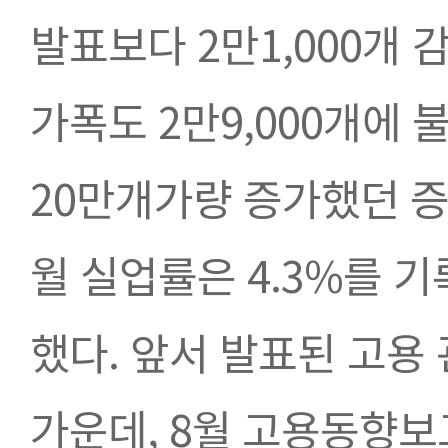
발표보다 2만1,000개 
가폭도 2만9,000개에 
20만개가량 증가했던 증
월 실업률은 4.3%를 
했다. 앞서 발표된 고용
가운데, 8월 고용동향