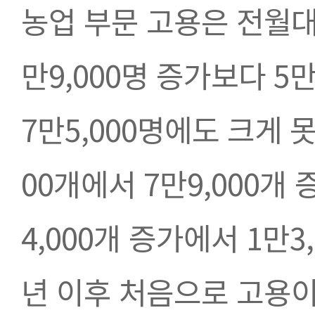
농업 부문 고용은 전월대비
만9,000명 증가보다 5만
7만5,000명에도 크게 못
00개에서 7만9,000개
4,000개 증가에서 1만3
년 이후 처음으로 고용이 