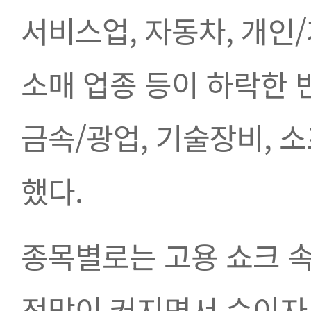
서비스업, 자동차, 개인/
소매 업종 등이 하락한 반면
금속/광업, 기술장비, 
했다. 
종목별로는 고용 쇼크 속
전망이 커지면서 순이자 