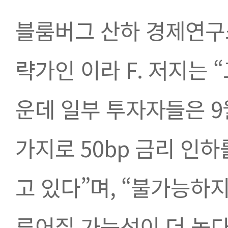
블룸버그 산하 경제연구소
략가인 이라 F. 저지는
운데 일부 투자자들은 
가지로 50bp 금리 인
고 있다”며, “불가능하지
루어질 가능성이 더 높다