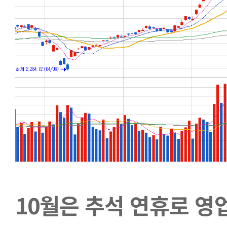
10월은 추석 연휴로 