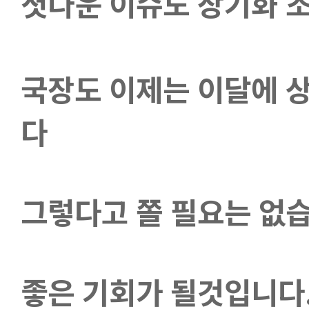
셧다운 이슈도 장기화 
국장도 이제는 이달에 
다
그렇다고 쫄 필요는 없습
좋은 기회가 될것입니다