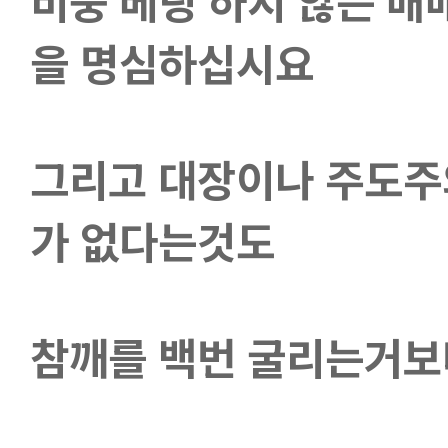
비중 베팅 하지 않는 매
을 명심하십시요
그리고 대장이나 주도주
가 없다는것도
참깨를 백번 굴리는거보