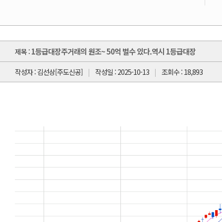
1등급대장주거래의 원조~ 50억 벌수 있다.역시 1등급대장
제목 :
작성자 : 김선상[주도신공]
작성일 : 2025-10-13
조회수 : 18,893