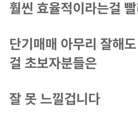
훨씬 효율적이라는걸 
단기매매 아무리 잘해도
걸 초보자분들은
잘 못 느낄겁니다