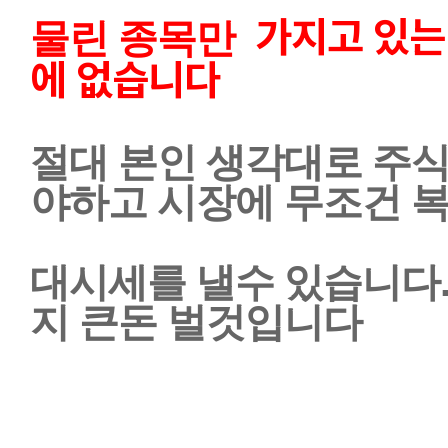
가지고 있는
물린 종목만  
에 없습니다
절대 본인 생각대로 주식
야하고 시장에 무조건 
대시세를 낼수 있습니다
지 큰돈 벌것입니다