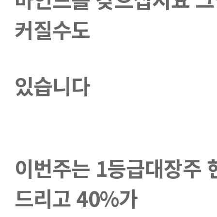
커질수도
있습니다
이번주는 1등급대장주 현대
드리고 40%가