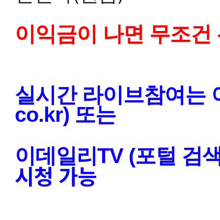
이익금이 나면 무조건
실시간 라이브참여는 이데
co.kr) 또는 
이데일리TV (포털 검색
시청 가능