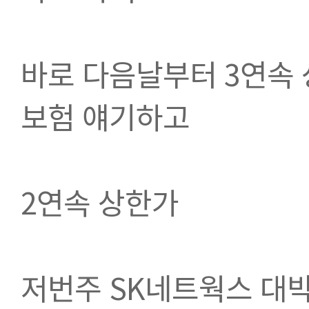
바로 다음날부터 3연속
보험 얘기하고
2연속 상한가 
저번주 SK네트웍스 대박