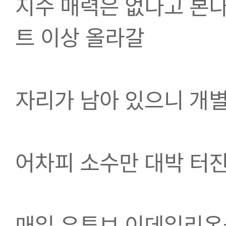
지수 매력은 없다고 본다
트 이상 올라갈
자리가 남아 있으니 개
어차피 소수만 대박 터진
매일 유튜브 이데일리온을