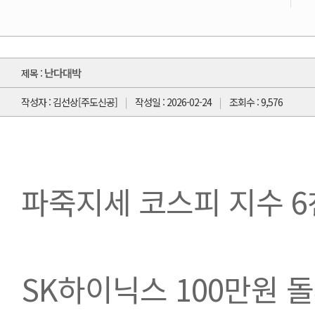
난다대박
제목 :
작성자 : 김선상[주도신공]
작성일 : 2026-02-24
조회수 : 9,576
파죽지세 코스피 지수 
SK하이닉스 100만원 