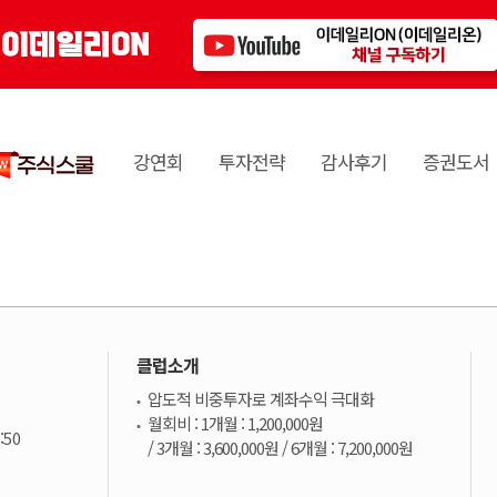
강연회
투자전략
감사후기
증권도서
클럽소개
압도적 비중투자로 계좌수익 극대화
월회비 : 1개월 : 1,200,000원
:50
/ 3개월 : 3,600,000원 / 6개월 : 7,200,000원