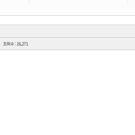
조회수 : 16,271