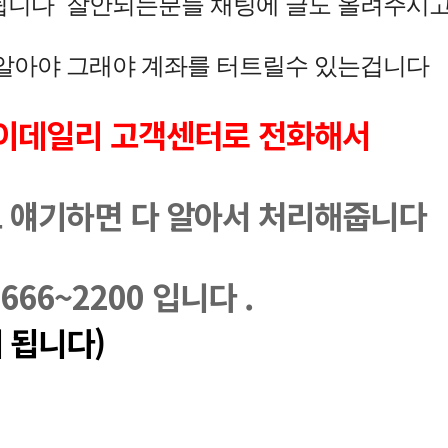
됩니다  잘안되는분들 채팅에 글도 올려주시고
 알아야 그래야 계좌를 터트릴수 있는겁니다
 이데일리 고객센터로 전화해서
 얘기하면 다 알아서 처리해줍니다
66~2200 입니다 .
 됩니다)