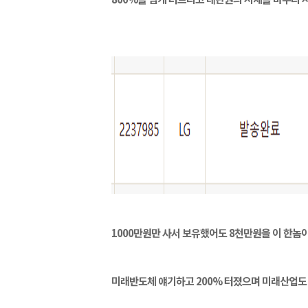
1000만원만 사서 보유했어도 8천만원을 이 한
미래반도체 얘기하고 200% 터졌으며 미래산업도