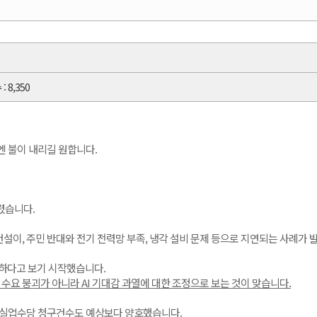
: 8,350
엔 불이 내리길 원합니다.
렸습니다.
설이, 주민 반대와 전기 전력망 부족, 냉각 설비 문제 등으로 지연되는 사례가 
요하다고 보기 시작했습니다.
AI 수요 붕괴가 아니라 AI 기대감 과열에 대한 조정으로 보는 것이 맞습니다.
규 실업수당 청구건수도 예상보다 양호했습니다.