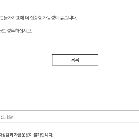
CE 물가지표에 더 집중할 가능성이 높습니다.
늘도 성투하십시오.
목록
 신고현황
자상담과 자금운용이 불가합니다.