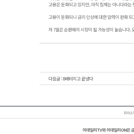
고용은 둔화되고 있지만, 아직 침체는 아니다라는 
고용이 둔화되니 금리 인상에 대한 압력이 완화 되고
자 7월은 순환매의 시장이 될 가능성이 높습니다.
다음글 :
8배터지고 끝냈다
회사소
이데일리TV와 이데일리ON은 