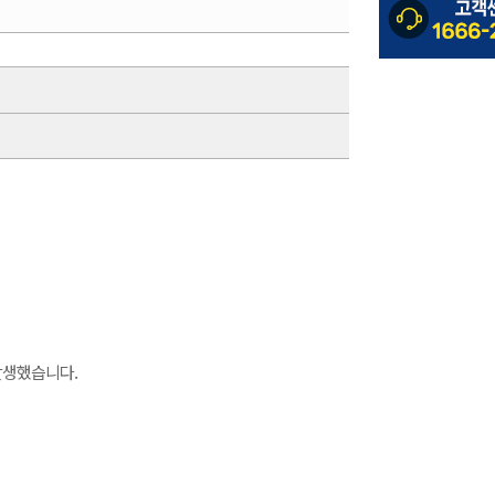
발생했습니다.