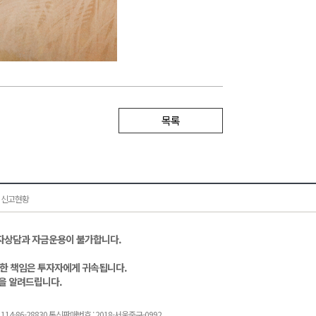
목록
 신고현황
자상담과 자금운용이 불가합니다.
대한 책임은 투자자에게 귀속됩니다.
을 알려드립니다.
: 114-86-28830 통신판매번호 : 2018-서울중구-0992