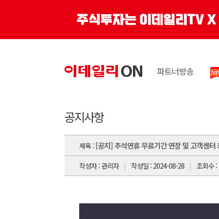
파트너방송
공지사항
[공지] 추석연휴 무료기간 연장 및 고객센터
제목 :
작성자 : 관리자
작성일 : 2024-08-28
조회수 : 