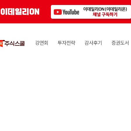
강연회
투자전략
감사후기
증권도서