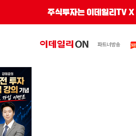
파트너방송