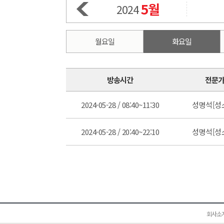
5월
2024
월요일
화요일
방송시간
전문
2024-05-28 / 08:40~11:30
성명석[성
2024-05-28 / 20:40~22:10
성명석[성
회사소