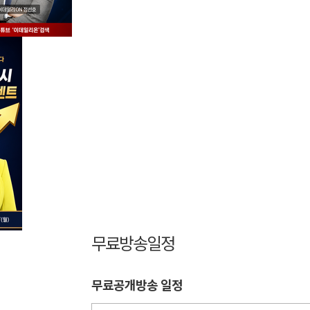
무료방송일정
무료공개방송 일정