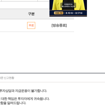
구분
방송상태
[방송종료]
무료
문 신고현황
 투자상담과 자금운용이 불가합니다.
에 대한 책임은 투자자에게 귀속됩니다.
관함을 알려드립니다.