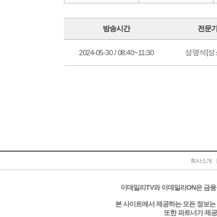
방송시간
전문
성명석[성
2024-05-30 / 08:40~11:30
회사소개
이데일리TV와 이데일리ON은 금융
본 사이트에서 제공하는 모든 정보는 
또한 파트너가 제공