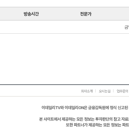
방송시간
전문가
금
회사소개
오시는길
업무문의
이데일리TV와 이데일리ON은 금융감독원에 정식 신고된
본 사이트에서 제공하는 모든 정보는 투자판단의 참고 자료로
또한 파트너가 제공하는 모든 정보는 파트