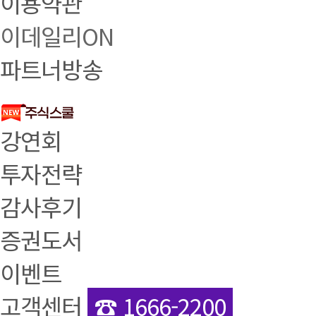
이용약관
이데일리ON
파트너방송
강연회
투자전략
감사후기
증권도서
이벤트
고객센터
☎ 1666-2200