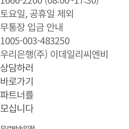
토요일, 공휴일 제외
무통장 입금 안내
1005-003-483250
우리은행(주) 이데일리씨엔비
상담하러
바로가기
파트너를
모십니다
무료방송일정