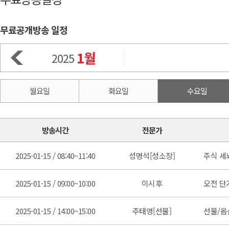
무료공개방송 일정
1월
2025
월요일
화요일
수요일
방송시간
전문가
2025-01-15 / 08:40~11:40
성명석[성소장]
주식 세
2025-01-15 / 09:00~10:00
이시후
오전 단
2025-01-15 / 14:00~15:00
주태영[선물]
선물/옵