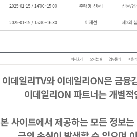
2025-01-15 / 14:00~15:00
주태영[선물]
선물/옵
2025-01-15 / 15:30~16:30
이재선
제2의 
회사소개
오시는길
업무문의
이용약
이데일리TV와 이데일리ON은 금융
이데일리ON 파트너는 개별적
본 사이트에서 제공하는 모든 정보는 
금의 손실이 발생할 수 있으며 