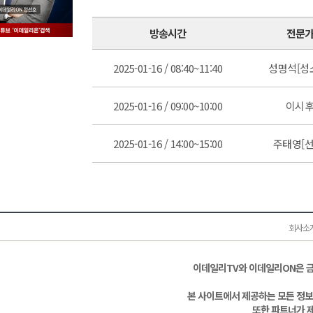
방송시간
전문
2025-01-16 / 08:40~11:40
성명석[성
2025-01-16 / 09:00~10:00
이시
2025-01-16 / 14:00~15:00
주태영[선
회사소
이데일리TV와 이데일리ON은 
본 사이트에서 제공하는 모든 정보
또한 파트너가 