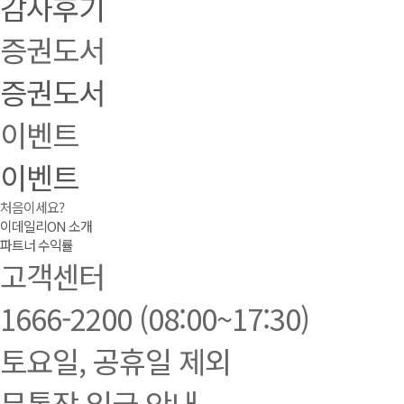
감사후기
증권도서
증권도서
이벤트
이벤트
처음이세요?
이데일리ON 소개
파트너 수익률
고객센터
1666-2200
(08:00~17:30)
토요일, 공휴일 제외
무통장 입금 안내