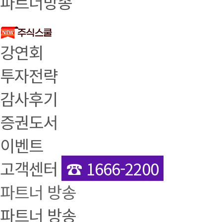
파트너방송
강연회
투자전략
감사후기
증권도서
이벤트
고객센터
☎ 1666-2200
파트너 방송
파트너 방송