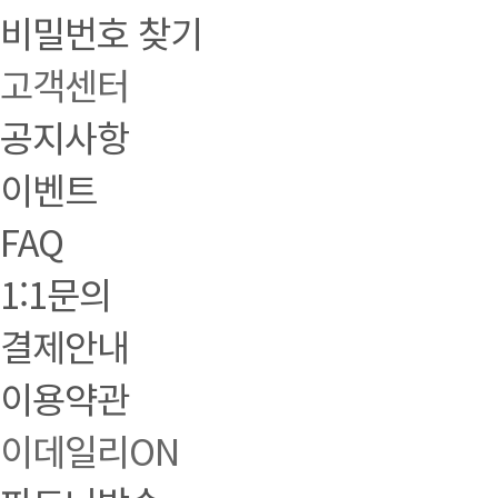
비밀번호 찾기
고객센터
공지사항
이벤트
FAQ
1:1문의
결제안내
이용약관
이데일리ON