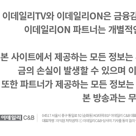
이데일리TV와 이데일리ON은 금융
이데일리ON 파트너는 개별적
본 사이트에서 제공하는 모든 정보는 
금의 손실이 발생할 수 있으며 
또한 파트너가 제공하는 모든 정보는
본 방송과는 
04517 서울시 중구 통일로 92 (순화동) KG타워 B1F 이데일리 C&B 대표전화 :
대표자명 : 이익원 저작권자: ⓒ 이데일리C&B-당사의 기사를 동의 없이