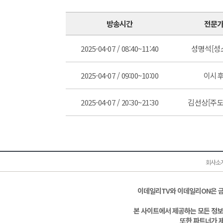
방송시간
전문
2025-04-07 / 08:40~11:40
성명석[성
2025-04-07 / 09:00~10:00
이시
2025-04-07 / 20:30~21:30
김선상[주도
회사소
이데일리TV와 이데일리ON은 
본 사이트에서 제공하는 모든 정보
또한 파트너가 