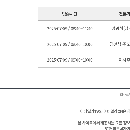
방송시간
전문
2025-07-09 / 08:40~11:40
성명석[성
2025-07-09 / 08:40~10:00
김선상[주도
2025-07-09 / 09:00~10:00
이시
회사소
이데일리TV와 이데일리ON은 
본 사이트에서 제공하는 모든 정보
또한 파트너가 