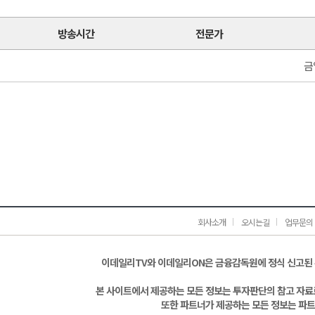
방송시간
전문가
금
회사소개
오시는길
업무문의
이데일리TV와 이데일리ON은 금융감독원에 정식 신고된
본 사이트에서 제공하는 모든 정보는 투자판단의 참고 자료로
또한 파트너가 제공하는 모든 정보는 파트