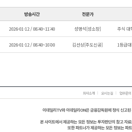
방송시간
전문가
2026-01-12 / 08:40~11:40
성명석[성소장]
주식 대
2026-01-12 / 08:40~10:00
김선상[주도신공]
1등급대
회사소개
오시는길
업무문의
이데일리TV와 이데일리ON은 금융감독원에 정식 신고된
본 사이트에서 제공하는 모든 정보는 투자판단의 참고 자료로
또한 파트너가 제공하는 모든 정보는 파트