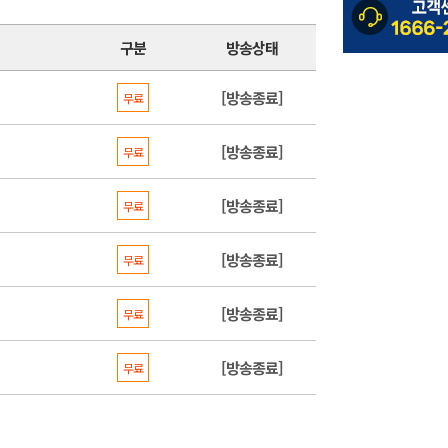
구분
방송상태
[방송종료]
무료
[방송종료]
무료
[방송종료]
무료
[방송종료]
무료
[방송종료]
무료
[방송종료]
무료