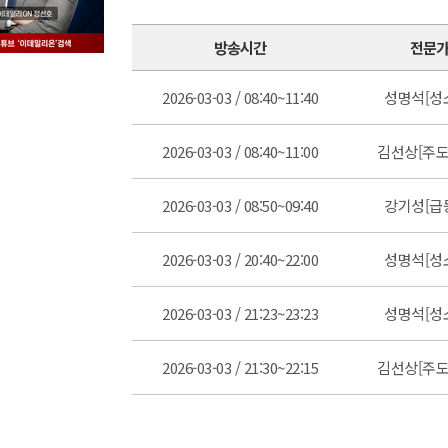
방송시간
전문
2026-03-03 / 08:40~11:40
성명석[성
2026-03-03 / 08:40~11:00
김선상[주도
2026-03-03 / 08:50~09:40
강기성[급
2026-03-03 / 20:40~22:00
성명석[성
2026-03-03 / 21:23~23:23
성명석[성
2026-03-03 / 21:30~22:15
김선상[주도