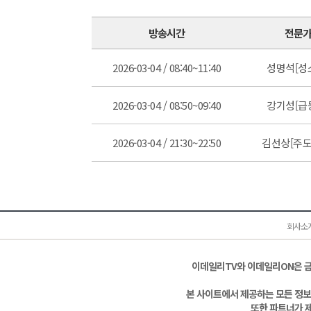
방송시간
전문
2026-03-04 / 08:40~11:40
성명석[성
2026-03-04 / 08:50~09:40
강기성[급
2026-03-04 / 21:30~22:50
김선상[주도
회사소
이데일리TV와 이데일리ON은 
본 사이트에서 제공하는 모든 정보
또한 파트너가 