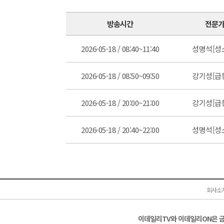
방송시간
전문
2026-05-18 / 08:40~11:40
성명석[성
2026-05-18 / 08:50~09:50
강기성[급
2026-05-18 / 20:00~21:00
강기성[급
2026-05-18 / 20:40~22:00
성명석[성
회사소
이데일리TV와 이데일리ON은 