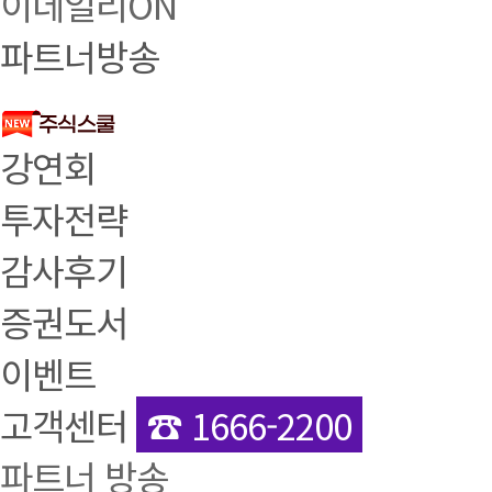
이데일리ON
파트너방송
강연회
투자전략
감사후기
증권도서
이벤트
고객센터
☎ 1666-2200
파트너 방송