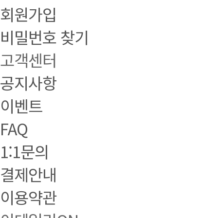
회원가입
비밀번호 찾기
고객센터
공지사항
이벤트
FAQ
1:1문의
결제안내
이용약관