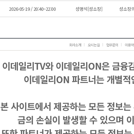
2026-05-19 / 20:40~22:00
성명석[성소장]
성소장의
회사소개
오시는길
업무문의
이용약
이데일리TV와 이데일리ON은 금융
이데일리ON 파트너는 개별적
본 사이트에서 제공하는 모든 정보는 
금의 손실이 발생할 수 있으며 
또한 파트너가 제공하는 모든 정보는