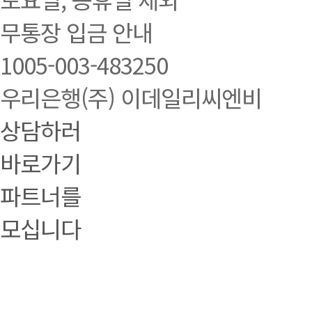
무통장 입금 안내
1005-003-483250
우리은행(주) 이데일리씨엔비
상담하러
바로가기
파트너를
모십니다