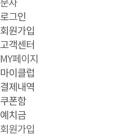
문자
로그인
회원가입
고객센터
MY페이지
마이클럽
결제내역
쿠폰함
예치금
회원가입