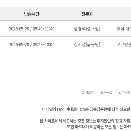
방송시간
전문가
2026-05-20 / 08:40~11:40
성명석[성소장]
주식 대
2026-05-20 / 09:23~10:00
강기성[급등왕]
무료방
회사소개
오시는길
업무문의
이데일리TV와 이데일리ON은 금융감독원에 정식 신고된
본 사이트에서 제공하는 모든 정보는 투자판단의 참고 자료로
또한 파트너가 제공하는 모든 정보는 파트