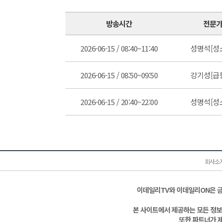
방송시간
전문
2026-06-15 / 08:40~11:40
성명석[성
2026-06-15 / 08:50~09:50
강기성[급
2026-06-15 / 20:40~22:00
성명석[성
회사소
이데일리TV와 이데일리ON은 
본 사이트에서 제공하는 모든 정보
또한 파트너가 