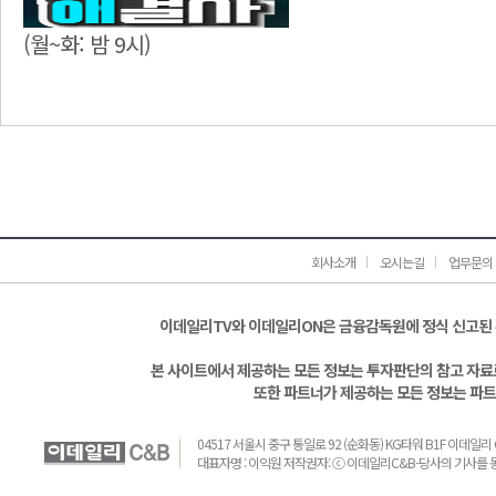
(월~화: 밤 9시)
회사소개
오시는길
업무문의
이데일리TV와 이데일리ON은 금융감독원에 정식 신고된
본 사이트에서 제공하는 모든 정보는 투자판단의 참고 자료로
또한 파트너가 제공하는 모든 정보는 파트
04517 서울시 중구 통일로 92 (순화동) KG타워 B1F 이데일리 C&B 
대표자명 : 이익원 저작권자: ⓒ 이데일리C&B-당사의 기사를 