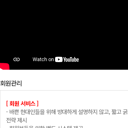
회원관리
[ 회원 서비스 ]
- 바쁜 현대인들을 위해 방대하게 설명하지 않고, 짧고 
전략 제시