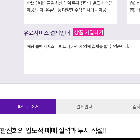
바쁜 현대인들을 위한 핵심 투자 전략과 별도 시스템
前) 
제공/문자, 유튜브 등 다양한 주식 인사이트 제공
前) 
상품 가입하기
유료서비스 결제안내
해당 클럽서비스는 파트너 사정에 의해 결제를 할 수 없습니다.
파트너 소개
결제안내
감
함진희의 압도적 매매 실력과 투자 직설!!