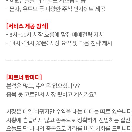
- 회원분들을 위한 별도 시스템 제공
- 문자, 유튜브 등 다양한 주식 인사이트 제공
[서비스 제공 방식]
- 9시~11시 시장 흐름에 맞춰 매매전략 제시
- 14시~14시 30분: 시장 요약 및 다음 전략 제시
------------------------------------------------------------
[파트너 한마디]
분석은 많고, 수익은 없으셨나요?
종목 못 고르면서 시장 탓하고 계신가요?
시장은 매일 바뀌지만 수익을 내는 매매는 따로 있습니다
시황에 흔들리지 않고 종목으로 정확하게 진입하는 실전 
오늘도 단 하나의 종목으로 계좌를 바꿀 기회를 드립니다