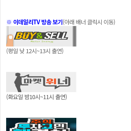
※ 이데일리TV 방송 보기
(아래 배너 클릭시 이동)
(평일 낮 12시~13시 출연)
(화요일 밤10시~11시 출연)