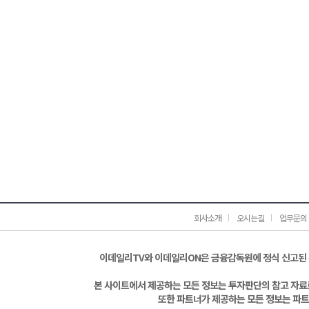
회사소개
오시는길
업무문의
이데일리TV와 이데일리ON은 금융감독원에 정식 신고된
본 사이트에서 제공하는 모든 정보는 투자판단의 참고 자료로
또한 파트너가 제공하는 모든 정보는 파트