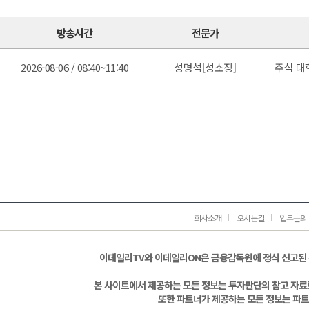
방송시간
전문가
2026-08-06 / 08:40~11:40
성명석[성소장]
주식 대
회사소개
오시는길
업무문의
이데일리TV와 이데일리ON은 금융감독원에 정식 신고된
본 사이트에서 제공하는 모든 정보는 투자판단의 참고 자료로
또한 파트너가 제공하는 모든 정보는 파트