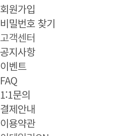
회원가입
비밀번호 찾기
고객센터
공지사항
이벤트
FAQ
1:1문의
결제안내
이용약관