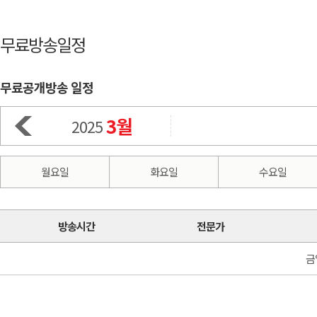
무료방송일정
무료공개방송 일정
3월
2025
월요일
화요일
수요일
방송시간
전문가
금