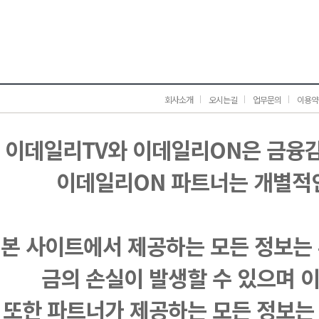
회사소개
오시는길
업무문의
이용약
이데일리TV와 이데일리ON은 금융
이데일리ON 파트너는 개별적
본 사이트에서 제공하는 모든 정보는 
금의 손실이 발생할 수 있으며 
또한 파트너가 제공하는 모든 정보는