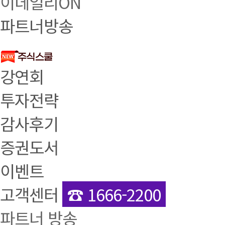
이데일리ON
파트너방송
강연회
투자전략
감사후기
증권도서
이벤트
고객센터
☎ 1666-2200
파트너 방송