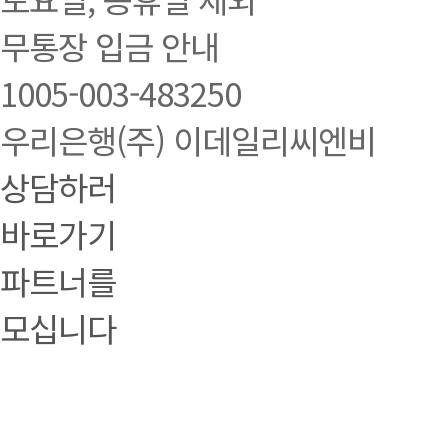
무통장 입금 안내
1005-003-483250
우리은행(주) 이데일리씨엔비
상담하러
바로가기
파트너를
모십니다