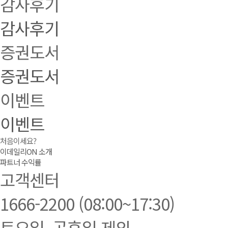
감사후기
감사후기
증권도서
증권도서
이벤트
이벤트
처음이세요?
이데일리ON 소개
파트너 수익률
고객센터
1666-2200
(08:00~17:30)
토요일, 공휴일 제외