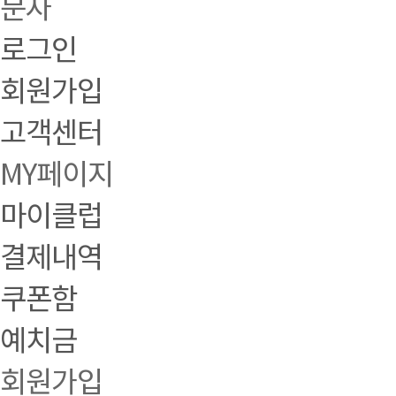
문자
로그인
회원가입
고객센터
MY페이지
마이클럽
결제내역
쿠폰함
예치금
회원가입