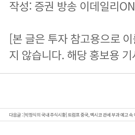
작성: 증권 방송 이데일리O
[본 글은 투자 참고용으로 이
지 않습니다. 해당 홍보용 
다음글 :
[박정식의 국내 주식시황] 트럼프 중국, 멕시코 관세 부과 예고 속