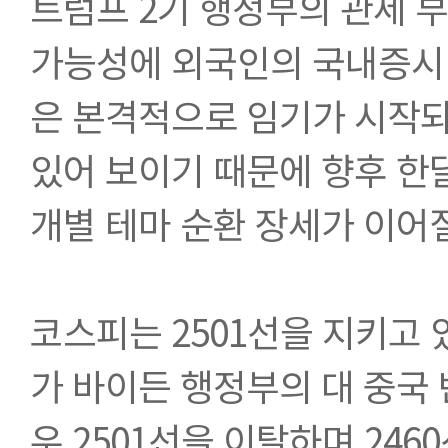
트럼프 2기 행정부의 관세 부
가능성에 외국인의 국내증시 
은 본격적으로 임기가 시작되는
있어 보이기 때문에 향후 한달
개별 테마 순환 장세가 이어질
코스피는 2501선을 지키고
가 바이든 행정부의 대 중국 
우 2501선을 이탈하며 246