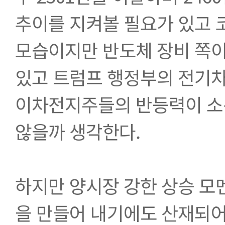
추이를 지켜볼 필요가 있고 코
모습이지만 반도체 장비 쪽이 
있고 트럼프 행정부의 전기차
이차전지주들의 반등력이 소폭
않을까 생각한다. 
하지만 양시장 강한 상승 모
을 만들어 내기에도 산재되어