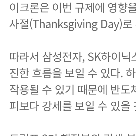
이크론은 이번 규제에 영향을
사절(Thanksgiving Day)
따라서 삼성전자, SK하이닉스
진한 흐름을 보일 수 있다. 
작용될 수 있기 때문에 반도
피보다 강세를 보일 수 있을 