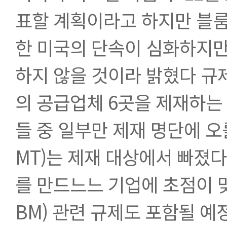
표할 계획이라고 하지만 블룸
한 미국의 단속이 심화하지만
하지 않을 것이라 밝혔다 규
의 공급업체 6곳을 제재하는
들 중 일부만 제재 명단에 오
MT)는 제재 대상에서 빠졌
를 만드느느 기업에 초점이 
BM) 관련 규제도 포함될 예