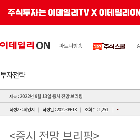
파트너방송
투자전략
2022년 9월 13일 증시 전망 브리핑
제목 :
-
작성자 : 최영지
작성일 : 2022-09-13
조회수 : 1,251
<증시 전망 브리핑>