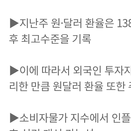
▶지난주 원·달러 환율은 1384
후 최고수준을 기록
▶이에 따라서 외국인 투자자
리한 만큼 원달러 환율 또한
▶소비자물가 지수에서 인플