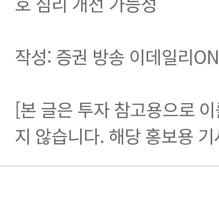
호 심리 개선 가능성
작성: 증권 방송 이데일리ON
[본 글은 투자 참고용으로 이
지 않습니다. 해당 홍보용 