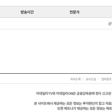
방송시간
전문가
금
회사소개
오시는길
업무문의
이데일리TV와 이데일리ON은 금융감독원에 정식 신고된
본 사이트에서 제공하는 모든 정보는 투자판단의 참고 자료로
또한 파트너가 제공하는 모든 정보는 파트