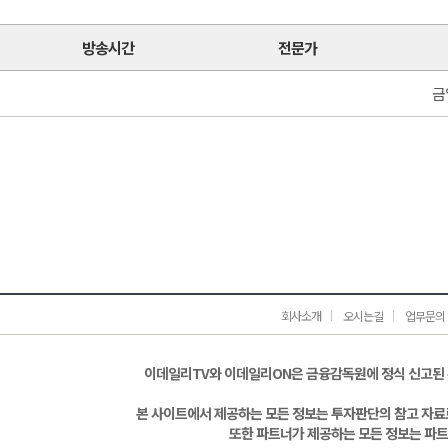
방송시간
전문가
금
회사소개
오시는길
업무문의
이데일리TV와 이데일리ON은 금융감독원에 정식 신고된
본 사이트에서 제공하는 모든 정보는 투자판단의 참고 자료로
또한 파트너가 제공하는 모든 정보는 파트