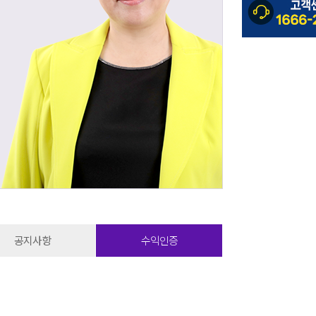
공지사항
수익인증