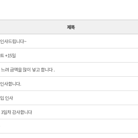
제목
인사드립니다~
트 +15일
 느려 금액을 많이 넣고 합니다 .
인사합니다.
입 인사
 3일차 감사합니다