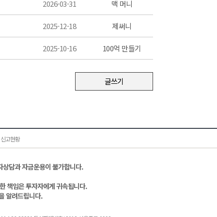
2026-03-31
맥 머니
2025-12-18
제써니
2025-10-16
100억 만들기
글쓰기
 신고현황
자상담과 자금운용이 불가합니다.
대한 책임은 투자자에게 귀속됩니다.
을 알려드립니다.