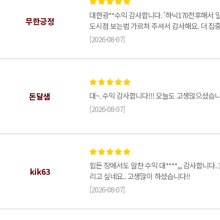
대한광**수익 감사합니다. '하닉170전후해서 
무한긍정
도시점 보는법 가르쳐 주셔서 감사해요. 더 집중
[2026-08-07]
돈달샘
대~. 수익 감사합니다!!! 오늘도 고생많으셨습니
[2026-08-07]
힘든 장에서도 알찬 수익 대****,,, 감사합니다
kik63
리고 싶네요.. 고생많이 하셨습니다!!
[2026-08-07]