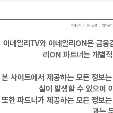
회사소개
오시는길
업무문의
이데일리TV와 이데일리ON은 금융
리ON 파트너는 개별적
본 사이트에서 제공하는 모든 정보는
실이 발생할 수 있으며 
또한 파트너가 제공하는 모든 정보는
과는 