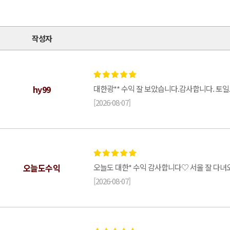
작성자
hy99
대한광** 수익 잘 보았습니다.감사합니다. 토
[2026-08-07]
오늘도수익
오늘도 대한* 수익 감사합니다♡ 서울 잘 다녀
[2026-08-07]