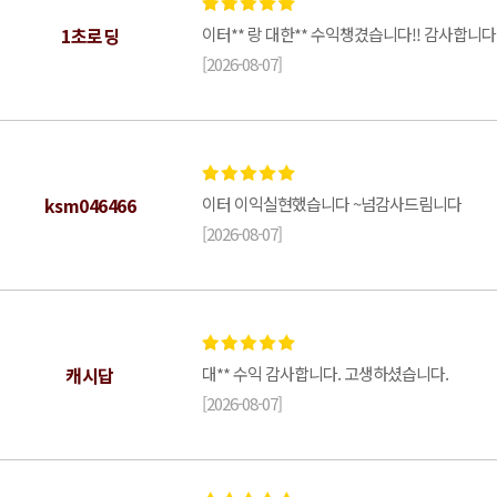
1초로딩
이터** 랑 대한** 수익챙겼습니다!! 감사합니
[2026-08-07]
ksm046466
이터 이익실현했습니다 ~넘감사드림니다
[2026-08-07]
캐시답
대** 수익 감사합니다. 고생하셨습니다.
[2026-08-07]